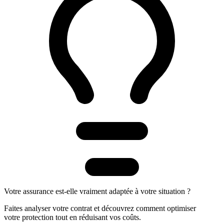
Votre assurance est-elle vraiment adaptée à votre situation ?
Faites analyser votre contrat et découvrez comment optimiser
votre protection tout en réduisant vos coûts.