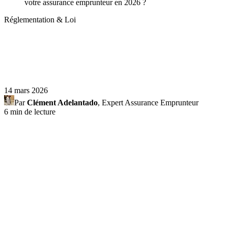
votre assurance emprunteur en 2026 ?
Réglementation & Loi
14 mars 2026
Par
Clément Adelantado
, Expert Assurance Emprunteur
6 min de lecture