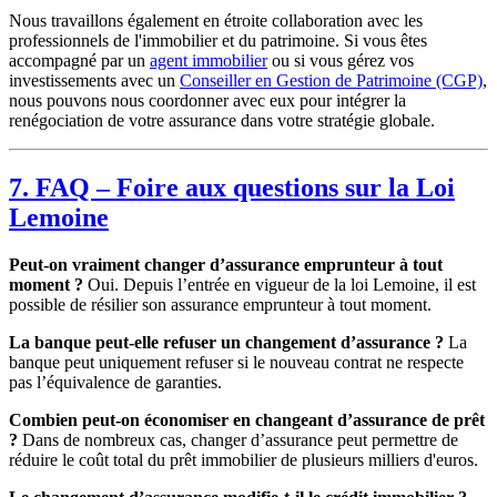
Nous travaillons également en étroite collaboration avec les
professionnels de l'immobilier et du patrimoine. Si vous êtes
accompagné par un
agent immobilier
ou si vous gérez vos
investissements avec un
Conseiller en Gestion de Patrimoine (CGP)
,
nous pouvons nous coordonner avec eux pour intégrer la
renégociation de votre assurance dans votre stratégie globale.
7. FAQ – Foire aux questions sur la Loi
Lemoine
Peut-on vraiment changer d’assurance emprunteur à tout
moment ?
Oui. Depuis l’entrée en vigueur de la loi Lemoine, il est
possible de résilier son assurance emprunteur à tout moment.
La banque peut-elle refuser un changement d’assurance ?
La
banque peut uniquement refuser si le nouveau contrat ne respecte
pas l’équivalence de garanties.
Combien peut-on économiser en changeant d’assurance de prêt
?
Dans de nombreux cas, changer d’assurance peut permettre de
réduire le coût total du prêt immobilier de plusieurs milliers d'euros.