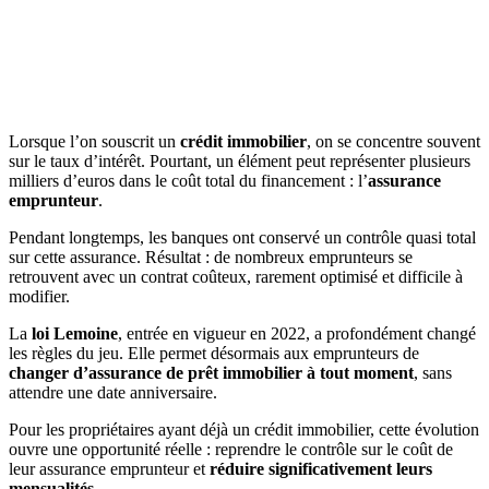
Lorsque l’on souscrit un
crédit immobilier
, on se concentre souvent
sur le taux d’intérêt. Pourtant, un élément peut représenter plusieurs
milliers d’euros dans le coût total du financement : l’
assurance
emprunteur
.
Pendant longtemps, les banques ont conservé un contrôle quasi total
sur cette assurance. Résultat : de nombreux emprunteurs se
retrouvent avec un contrat coûteux, rarement optimisé et difficile à
modifier.
La
loi Lemoine
, entrée en vigueur en 2022, a profondément changé
les règles du jeu. Elle permet désormais aux emprunteurs de
changer d’assurance de prêt immobilier à tout moment
, sans
attendre une date anniversaire.
Pour les propriétaires ayant déjà un crédit immobilier, cette évolution
ouvre une opportunité réelle : reprendre le contrôle sur le coût de
leur assurance emprunteur et
réduire significativement leurs
mensualités
.