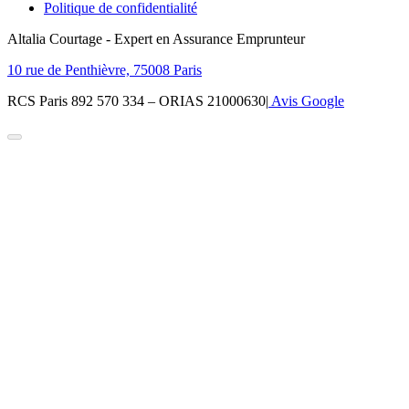
Politique de confidentialité
Altalia Courtage - Expert en Assurance Emprunteur
10 rue de Penthièvre, 75008 Paris
RCS Paris 892 570 334 – ORIAS 21000630
|
Avis Google