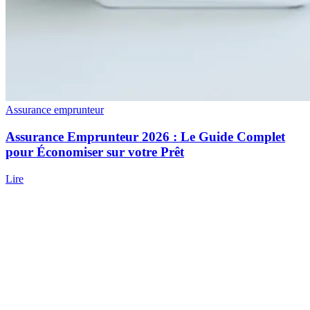
Assurance emprunteur
Assurance Emprunteur 2026 : Le Guide Complet
pour Économiser sur votre Prêt
Lire