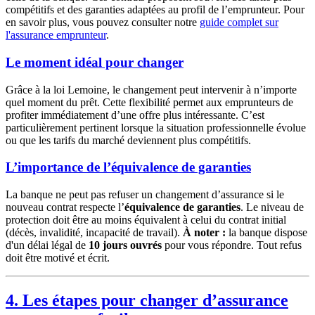
compétitifs et des garanties adaptées au profil de l’emprunteur. Pour
en savoir plus, vous pouvez consulter notre
guide complet sur
l'assurance emprunteur
.
Le moment idéal pour changer
Grâce à la loi Lemoine, le changement peut intervenir à n’importe
quel moment du prêt. Cette flexibilité permet aux emprunteurs de
profiter immédiatement d’une offre plus intéressante. C’est
particulièrement pertinent lorsque la situation professionnelle évolue
ou que les tarifs du marché deviennent plus compétitifs.
L’importance de l’équivalence de garanties
La banque ne peut pas refuser un changement d’assurance si le
nouveau contrat respecte l’
équivalence de garanties
. Le niveau de
protection doit être au moins équivalent à celui du contrat initial
(décès, invalidité, incapacité de travail).
À noter :
la banque dispose
d'un délai légal de
10 jours ouvrés
pour vous répondre. Tout refus
doit être motivé et écrit.
4. Les étapes pour changer d’assurance