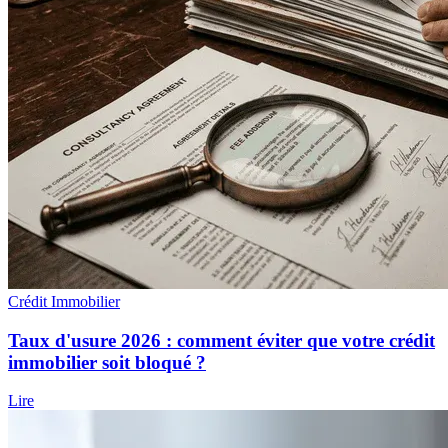
Crédit Immobilier
Taux d'usure 2026 : comment éviter que votre crédit
immobilier soit bloqué ?
Lire