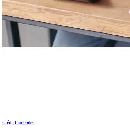
Crédit Immobilier