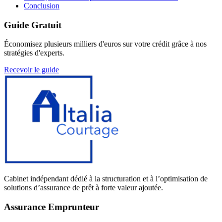
Conclusion
Guide Gratuit
Économisez plusieurs milliers d'euros sur votre crédit grâce à nos
stratégies d'experts.
Recevoir le guide
Cabinet indépendant dédié à la structuration et à l’optimisation de
solutions d’assurance de prêt à forte valeur ajoutée.
Assurance Emprunteur