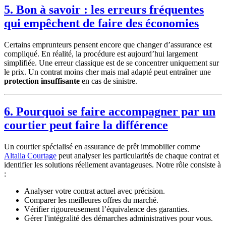
5. Bon à savoir : les erreurs fréquentes
qui empêchent de faire des économies
Certains emprunteurs pensent encore que changer d’assurance est
compliqué. En réalité, la procédure est aujourd’hui largement
simplifiée. Une erreur classique est de se concentrer uniquement sur
le prix. Un contrat moins cher mais mal adapté peut entraîner une
protection insuffisante
en cas de sinistre.
6. Pourquoi se faire accompagner par un
courtier peut faire la différence
Un courtier spécialisé en assurance de prêt immobilier comme
Altalia Courtage
peut analyser les particularités de chaque contrat et
identifier les solutions réellement avantageuses. Notre rôle consiste à
:
Analyser votre contrat actuel avec précision.
Comparer les meilleures offres du marché.
Vérifier rigoureusement l’équivalence des garanties.
Gérer l'intégralité des démarches administratives pour vous.