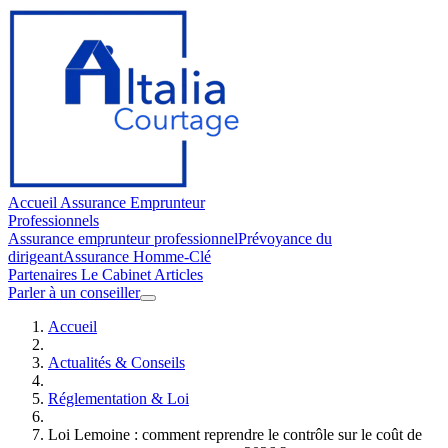
Accueil
Assurance Emprunteur
Professionnels
Assurance emprunteur professionnel
Prévoyance du
dirigeant
Assurance Homme-Clé
Partenaires
Le Cabinet
Articles
Parler à un conseiller
Accueil
Actualités & Conseils
Réglementation & Loi
Loi Lemoine : comment reprendre le contrôle sur le coût de