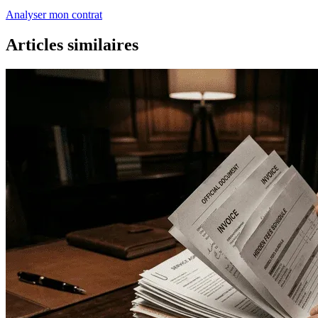
Analyser mon contrat
Articles similaires