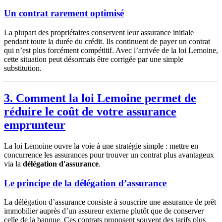
Un contrat rarement optimisé
La plupart des propriétaires conservent leur assurance initiale
pendant toute la durée du crédit. Ils continuent de payer un contrat
qui n’est plus forcément compétitif. Avec l’arrivée de la loi Lemoine,
cette situation peut désormais être corrigée par une simple
substitution.
3. Comment la loi Lemoine permet de
réduire le coût de votre assurance
emprunteur
La loi Lemoine ouvre la voie à une stratégie simple : mettre en
concurrence les assurances pour trouver un contrat plus avantageux
via la
délégation d'assurance
.
Le principe de la délégation d’assurance
La délégation d’assurance consiste à souscrire une assurance de prêt
immobilier auprès d’un assureur externe plutôt que de conserver
celle de la banque. Ces contrats proposent souvent des tarifs plus