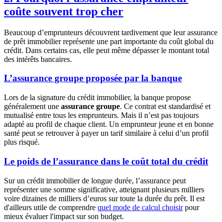
coûte souvent trop cher
Beaucoup d’emprunteurs découvrent tardivement que leur assurance
de prêt immobilier représente une part importante du coût global du
crédit. Dans certains cas, elle peut même dépasser le montant total
des intérêts bancaires.
L’assurance groupe proposée par la banque
Lors de la signature du crédit immobilier, la banque propose
généralement une
assurance groupe
. Ce contrat est standardisé et
mutualisé entre tous les emprunteurs. Mais il n’est pas toujours
adapté au profil de chaque client. Un emprunteur jeune et en bonne
santé peut se retrouver à payer un tarif similaire à celui d’un profil
plus risqué.
Le poids de l’assurance dans le coût total du crédit
Sur un crédit immobilier de longue durée, l’assurance peut
représenter une somme significative, atteignant plusieurs milliers
voire dizaines de milliers d’euros sur toute la durée du prêt. Il est
d'ailleurs utile de comprendre
quel mode de calcul choisir
pour
mieux évaluer l'impact sur son budget.