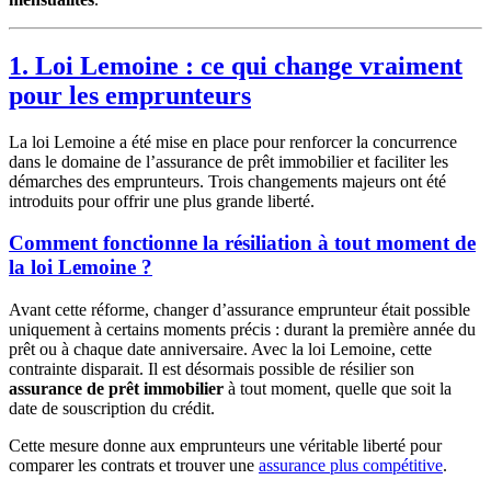
1. Loi Lemoine : ce qui change vraiment
pour les emprunteurs
La loi Lemoine a été mise en place pour renforcer la concurrence
dans le domaine de l’assurance de prêt immobilier et faciliter les
démarches des emprunteurs. Trois changements majeurs ont été
introduits pour offrir une plus grande liberté.
Comment fonctionne la résiliation à tout moment de
la loi Lemoine ?
Avant cette réforme, changer d’assurance emprunteur était possible
uniquement à certains moments précis : durant la première année du
prêt ou à chaque date anniversaire. Avec la loi Lemoine, cette
contrainte disparait. Il est désormais possible de résilier son
assurance de prêt immobilier
à tout moment, quelle que soit la
date de souscription du crédit.
Cette mesure donne aux emprunteurs une véritable liberté pour
comparer les contrats et trouver une
assurance plus compétitive
.