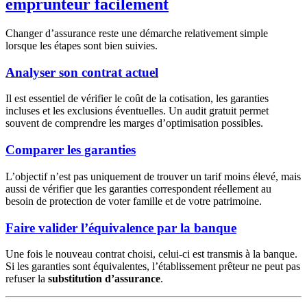
emprunteur facilement
Changer d’assurance reste une démarche relativement simple
lorsque les étapes sont bien suivies.
Analyser son contrat actuel
Il est essentiel de vérifier le coût de la cotisation, les garanties
incluses et les exclusions éventuelles. Un audit gratuit permet
souvent de comprendre les marges d’optimisation possibles.
Comparer les garanties
L’objectif n’est pas uniquement de trouver un tarif moins élevé, mais
aussi de vérifier que les garanties correspondent réellement au
besoin de protection de voter famille et de votre patrimoine.
Faire valider l’équivalence par la banque
Une fois le nouveau contrat choisi, celui-ci est transmis à la banque.
Si les garanties sont équivalentes, l’établissement prêteur ne peut pas
refuser la
substitution d’assurance
.