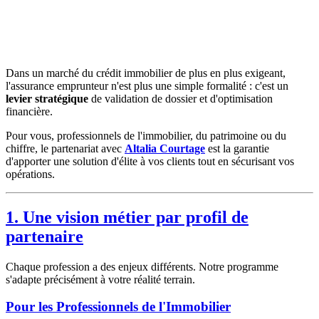
Dans un marché du crédit immobilier de plus en plus exigeant,
l'assurance emprunteur n'est plus une simple formalité : c'est un
levier stratégique
de validation de dossier et d'optimisation
financière.
Pour vous, professionnels de l'immobilier, du patrimoine ou du
chiffre, le partenariat avec
Altalia Courtage
est la garantie
d'apporter une solution d'élite à vos clients tout en sécurisant vos
opérations.
1. Une vision métier par profil de
partenaire
Chaque profession a des enjeux différents. Notre programme
s'adapte précisément à votre réalité terrain.
Pour les Professionnels de l'Immobilier