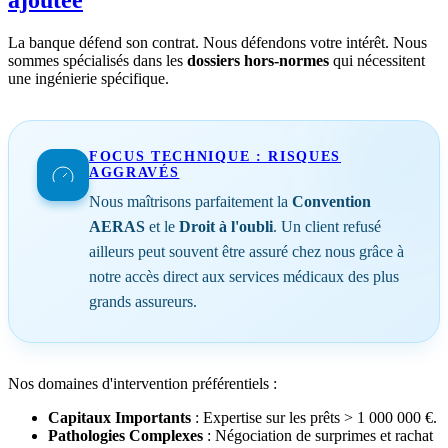
La banque défend son contrat. Nous défendons votre intérêt. Nous
sommes spécialisés dans les
dossiers hors-normes
qui nécessitent
une ingénierie spécifique.
FOCUS TECHNIQUE : RISQUES
AGGRAVÉS
Nous maîtrisons parfaitement la
Convention
AERAS
et le
Droit à l'oubli
. Un client refusé
ailleurs peut souvent être assuré chez nous grâce à
notre accès direct aux services médicaux des plus
grands assureurs.
Nos domaines d'intervention préférentiels :
Capitaux Importants
: Expertise sur les prêts > 1 000 000 €.
Pathologies Complexes
: Négociation de surprimes et rachat