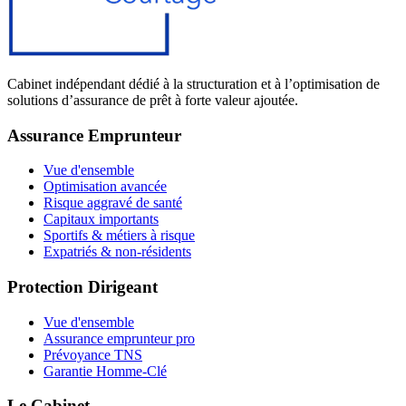
Cabinet indépendant dédié à la structuration et à l’optimisation de
solutions d’assurance de prêt à forte valeur ajoutée.
Assurance Emprunteur
Vue d'ensemble
Optimisation avancée
Risque aggravé de santé
Capitaux importants
Sportifs & métiers à risque
Expatriés & non-résidents
Protection Dirigeant
Vue d'ensemble
Assurance emprunteur pro
Prévoyance TNS
Garantie Homme-Clé
Le Cabinet