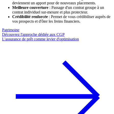
deviennent un apport pour de nouveaux placements.
Meilleure couverture
: Passage d'un contrat groupe à un
contrat individuel sur-mesure et plus protecteur.
Crédibilité renforcée
: Permet de vous crédibiliser auprès de
vos prospects et d'ôter les freins financiers.
Patrimoine
Découvrez l'approche dédiée aux CGP
L'assurance de prêt comme levier d'optimisation