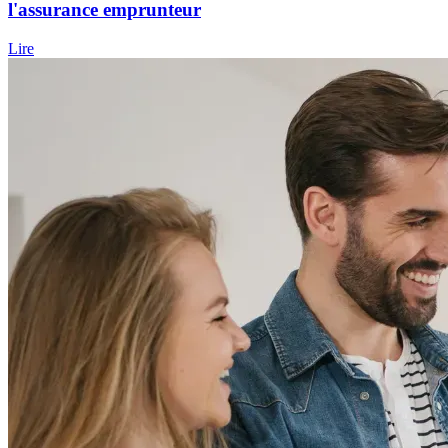
l'assurance emprunteur
Lire