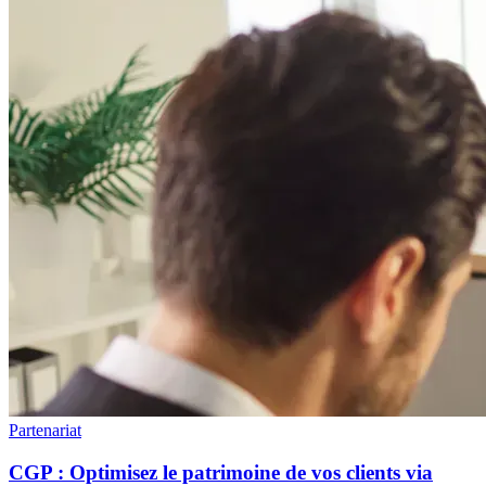
Partenariat
CGP : Optimisez le patrimoine de vos clients via