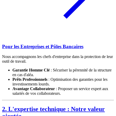
Pour les Entreprises et Pôles Bancaires
Nous accompagnons les chefs d'entreprise dans la protection de leur
outil de travail.
Garantie Homme Clé
: Sécuriser la pérennité de la structure
en cas d'aléa.
Prêts Professionnels
: Optimisation des garanties pour les
investissements lourds.
Avantage Collaborateur
: Proposer un service expert aux
salariés de vos collaborateurs.
2. L'expertise technique : Notre valeur
ajoutée