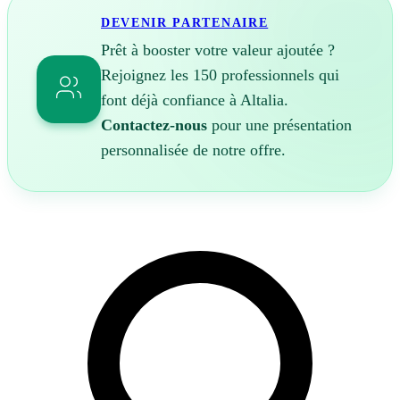
DEVENIR PARTENAIRE
Prêt à booster votre valeur ajoutée ?
Rejoignez les 150 professionnels qui
font déjà confiance à Altalia.
Contactez-nous
pour une présentation
personnalisée de notre offre.