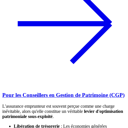
Pour les Conseillers en Gestion de Patrimoine (CGP)
L'assurance emprunteur est souvent perçue comme une charge
inévitable, alors qu'elle constitue un véritable
levier d'optimisation
patrimoniale sous-exploité
.
Libération de trésorerie
: Les économies générées