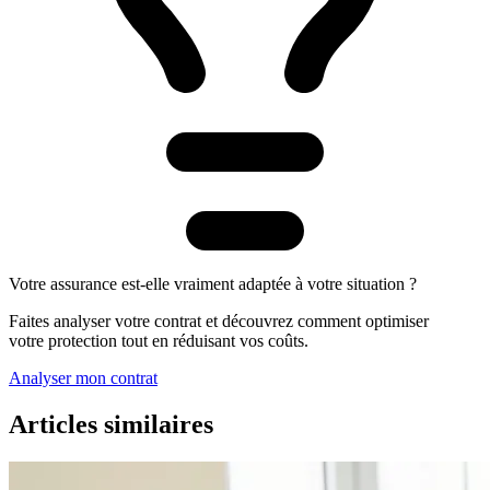
Votre assurance est-elle vraiment adaptée à votre situation ?
Faites analyser votre contrat et découvrez comment optimiser
votre protection tout en réduisant vos coûts.
Analyser mon contrat
Articles similaires