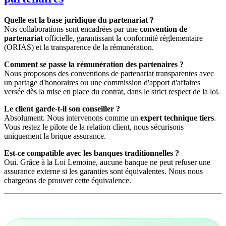
Quelle est la base juridique du partenariat ?
Nos collaborations sont encadrées par une
convention de
partenariat
officielle, garantissant la conformité réglementaire
(ORIAS) et la transparence de la rémunération.
Comment se passe la rémunération des partenaires ?
Nous proposons des conventions de partenariat transparentes avec
un partage d'honoraires ou une commission d'apport d'affaires
versée dès la mise en place du contrat, dans le strict respect de la loi.
Le client garde-t-il son conseiller ?
Absolument. Nous intervenons comme un
expert technique tiers
.
Vous restez le pilote de la relation client, nous sécurisons
uniquement la brique assurance.
Est-ce compatible avec les banques traditionnelles ?
Oui. Grâce à la Loi Lemoine, aucune banque ne peut refuser une
assurance externe si les garanties sont équivalentes. Nous nous
chargeons de prouver cette équivalence.