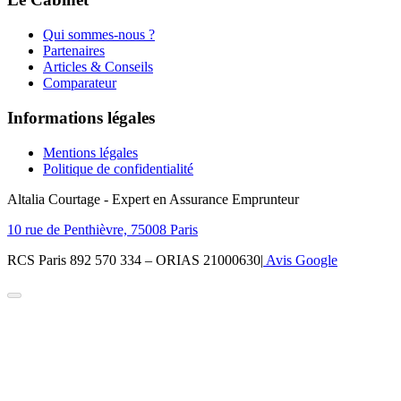
Qui sommes-nous ?
Partenaires
Articles & Conseils
Comparateur
Informations légales
Mentions légales
Politique de confidentialité
Altalia Courtage - Expert en Assurance Emprunteur
10 rue de Penthièvre, 75008 Paris
RCS Paris 892 570 334 – ORIAS 21000630
|
Avis Google