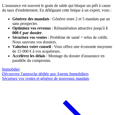
L'assurance est souvent le grain de sable qui bloque un prêt à cause
du taux d'endettement. En déléguant cette brique à un expert, vous :
Générez des mandats
: Générer entre 2 et 5 mandats par an
sans prospecter.
Optimisez vos revenus
: Rémunération attractive jusqu'à
1
000 € par dossier
.
Sécurisez vos ventes
: Problème de santé = refus de crédit.
Nous sauvons vos dossiers.
Valorisez votre conseil
: Vous offrez une économie moyenne
de 15 000 € à vos acquéreurs.
Accélérez les délais
: Montage du dossier d'assurance en
parallèle du compromis.
Immobilier
Découvrez l'approche dédiée aux Agents Immobiliers
Sécurisez vos ventes et générez de nouveaux mandats