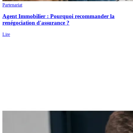
Partenariat
Agent Immobilier : Pourquoi recommander la
renégociation d'assurance ?
Lire