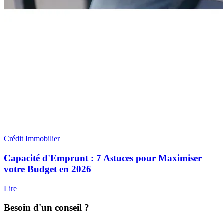
Crédit Immobilier
Capacité d'Emprunt : 7 Astuces pour Maximiser
votre Budget en 2026
Lire
Besoin d'un conseil ?