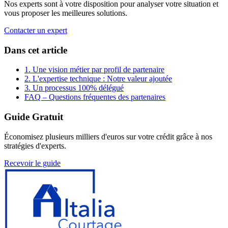
Nos experts sont à votre disposition pour analyser votre situation et
vous proposer les meilleures solutions.
Contacter un expert
Dans cet article
1. Une vision métier par profil de partenaire
2. L'expertise technique : Notre valeur ajoutée
3. Un processus 100% délégué
FAQ – Questions fréquentes des partenaires
Guide Gratuit
Économisez plusieurs milliers d'euros sur votre crédit grâce à nos
stratégies d'experts.
Recevoir le guide